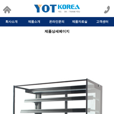
회사소개
제품소개
온라인문의
제품자료실
고객센터
제품상세페이지