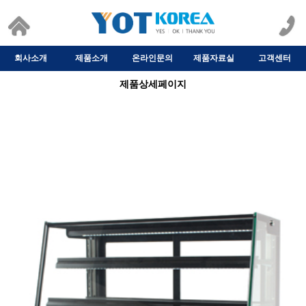
회사소개
제품소개
온라인문의
제품자료실
고객센터
제품상세페이지