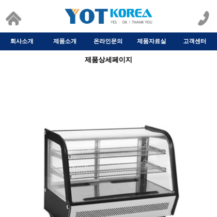
회사소개
제품소개
온라인문의
제품자료실
고객센터
제품상세페이지