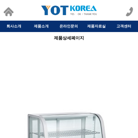
회사소개
제품소개
온라인문의
제품자료실
고객센터
제품상세페이지