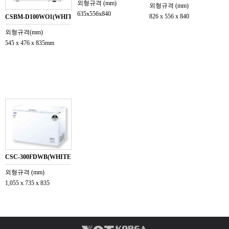
외형규격(mm)
외형규격(mm)
635x556x840
826x556x840
CSBM-D100WO1(WHITE)
외형규격(mm)
545x476x835mm
CSC-300FDWB(WHITE)
외형규격(mm)
1,055x735x835